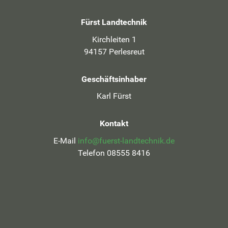
Fürst Landtechnik
Kirchleiten 1
94157 Perlesreut
Geschäftsinhaber
Karl Fürst
Kontakt
E-Mail
info@fuerst-landtechnik.de
Telefon 08555 8416