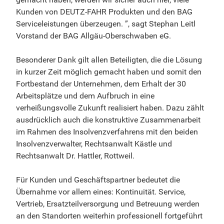
Kunden von DEUTZ-FAHR Produkten und den BAG
Serviceleistungen überzeugen. ”, sagt Stephan Leitl
Vorstand der BAG Allgäu-Oberschwaben eG.
Besonderer Dank gilt allen Beteiligten, die die Lösung
in kurzer Zeit möglich gemacht haben und somit den
Fortbestand der Unternehmen, dem Erhalt der 30
Arbeitsplätze und dem Aufbruch in eine
verheißungsvolle Zukunft realisiert haben. Dazu zählt
ausdrücklich auch die konstruktive Zusammenarbeit
im Rahmen des Insolvenzverfahrens mit den beiden
Insolvenzverwalter, Rechtsanwalt Kästle und
Rechtsanwalt Dr. Hattler, Rottweil.
Für Kunden und Geschäftspartner bedeutet die
Übernahme vor allem eines: Kontinuität. Service,
Vertrieb, Ersatzteilversorgung und Betreuung werden
an den Standorten weiterhin professionell fortgeführt