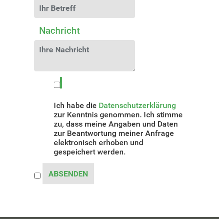
Nachricht
Ich habe die
Datenschutzerklärung
zur Kenntnis genommen. Ich stimme
zu, dass meine Angaben und Daten
zur Beantwortung meiner Anfrage
elektronisch erhoben und
gespeichert werden.
ABSENDEN