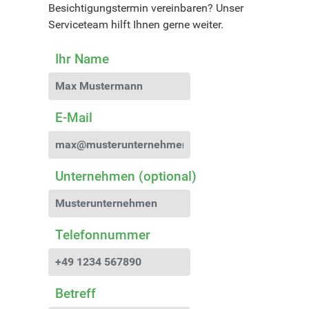
Besichtigungstermin vereinbaren? Unser
Serviceteam hilft Ihnen gerne weiter.
Ihr Name
E-Mail
Unternehmen (optional)
Telefonnummer
Betreff