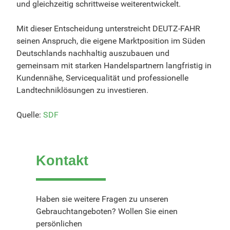
und gleichzeitig schrittweise weiterentwickelt.
Mit dieser Entscheidung unterstreicht DEUTZ-FAHR
seinen Anspruch, die eigene Marktposition im Süden
Deutschlands nachhaltig auszubauen und
gemeinsam mit starken Handelspartnern langfristig in
Kundennähe, Servicequalität und professionelle
Landtechniklösungen zu investieren.
Quelle:
SDF
Kontakt
Haben sie weitere Fragen zu unseren
Gebrauchtangeboten? Wollen Sie einen
persönlichen