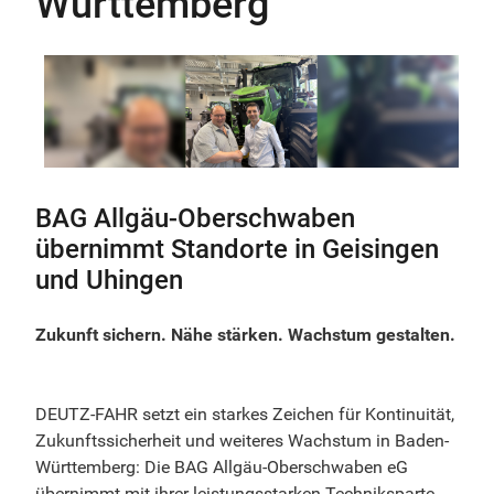
Württemberg
BAG Allgäu-Oberschwaben
übernimmt Standorte in Geisingen
und Uhingen
Zukunft sichern. Nähe stärken. Wachstum gestalten.
DEUTZ-FAHR setzt ein starkes Zeichen für Kontinuität,
Zukunftssicherheit und weiteres Wachstum in Baden-
Württemberg: Die BAG Allgäu-Oberschwaben eG
übernimmt mit ihrer leistungsstarken Techniksparte