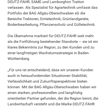
DEUTZ-FAHR, SAME und Lamborghini Trattori
verlassen. Als Spezialist für Agrartechnik umfasst das
Portfolio der BAG Allgäu-Oberschwaben eG die
Bereiche Traktoren, Erntetechnik, Grünlandgeräte,
Bodenbearbeitung, Pflanzenschutz und Gülletechnik.
Die Übernahme markiert für DEUTZ-FAHR weit mehr
als die Fortführung bestehender Standorte – sie ist ein
klares Bekenntnis zur Region, zu den Kunden und zu
einer langfristigen Wachstumsstrategie in Baden-
Württemberg.
„Für uns ist entscheidend, dass wir unseren Kunden
auch in herausfordernden Situationen Stabilität,
Verlässlichkeit und Zukunftsperspektiven bieten
können. Mit der BAG Allgäu-Oberschwaben haben wir
einen starken, professionellen und langfristig
orientierten Partner gefunden, der die Region kennt, die
Landwirtschaft versteht und die Marke DEUTZ-FAHR