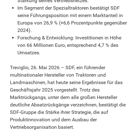
Stärkung seines Vertriebsnetzes.
Im Segment der Spezialtraktoren bestätigt SDF
seine Führungsposition mit einem Marktanteil in
Europa von 26,9 % (+6,6 Prozentpunkte gegenüber
2024).
Forschung & Entwicklung: Investitionen in Höhe
von 66 Millionen Euro, entsprechend 4,7 % des
Umsatzes.
Treviglio, 26. Mai 2026 – SDF, ein führender
multinationaler Hersteller von Traktoren und
Landmaschinen, hat heute seine Ergebnisse für das
Geschäftsjahr 2025 vorgestellt. Trotz des
Marktrückgangs, unter dem alle großen Hersteller
deutliche Absatzrückgänge verzeichnen, bestätigt die
SDF-Gruppe die Stärke ihrer Strategie, die auf
Produktinnovation und dem Ausbau der
Vertriebsorganisation basiert.