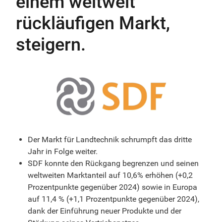
einem weltweit
rückläufigen Markt,
steigern.
Der Markt für Landtechnik schrumpft das dritte
Jahr in Folge weiter.
SDF konnte den Rückgang begrenzen und seinen
weltweiten Marktanteil auf 10,6% erhöhen (+0,2
Prozentpunkte gegenüber 2024) sowie in Europa
auf 11,4 % (+1,1 Prozentpunkte gegenüber 2024),
dank der Einführung neuer Produkte und der