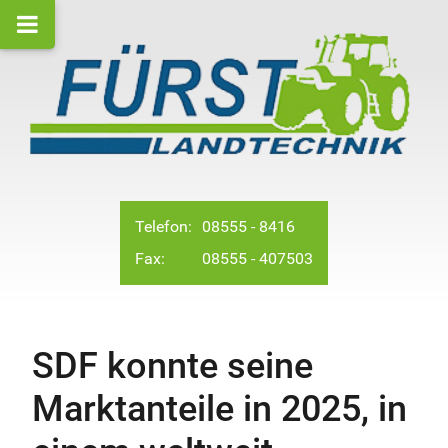
Telefon:
08555 - 8416
Fax:
08555 - 407503
SDF konnte seine
Marktanteile in 2025, in