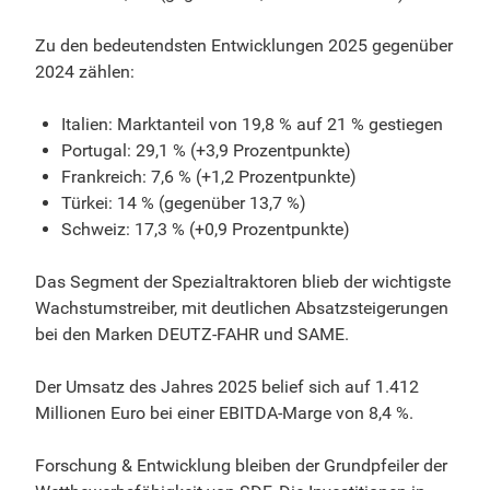
Zu den bedeutendsten Entwicklungen 2025 gegenüber
2024 zählen:
Italien: Marktanteil von 19,8 % auf 21 % gestiegen
Portugal: 29,1 % (+3,9 Prozentpunkte)
Frankreich: 7,6 % (+1,2 Prozentpunkte)
Türkei: 14 % (gegenüber 13,7 %)
Schweiz: 17,3 % (+0,9 Prozentpunkte)
Das Segment der Spezialtraktoren blieb der wichtigste
Wachstumstreiber, mit deutlichen Absatzsteigerungen
bei den Marken DEUTZ-FAHR und SAME.
Der Umsatz des Jahres 2025 belief sich auf 1.412
Millionen Euro bei einer EBITDA-Marge von 8,4 %.
Forschung & Entwicklung bleiben der Grundpfeiler der