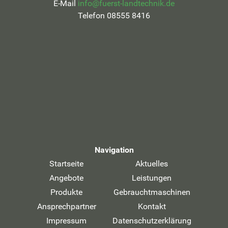
E-Mail
info@fuerst-landtechnik.de
Telefon 08555 8416
Navigation
Startseite
Aktuelles
Angebote
Leistungen
Produkte
Gebrauchtmaschinen
Ansprechpartner
Kontakt
Impressum
Datenschutzerklärung