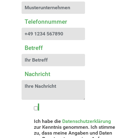
Telefonnummer
Betreff
Nachricht
Ich habe die
Datenschutzerklärung
zur Kenntnis genommen. Ich stimme
zu, dass meine Angaben und Daten