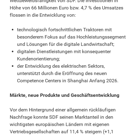
Wettbewerbsfähigkeit von SDF. Die Investitionen in
Höhe von 66 Millionen Euro bzw. 4,7 % des Umsatzes
flossen in die Entwicklung von:
technologisch fortschrittlichen Traktoren mit
besonderem Fokus auf das Hochleistungssegment
und Lösungen für die digitale Landwirtschaft;
digitalen Dienstleistungen mit konsequenter
Kundenorientierung;
der Entwicklung des elektrischen Sektors,
unterstützt durch die Eröffnung des neuen
Competence Centers in Shanghai Anfang 2026.
Märkte, neue Produkte und Geschäftsentwicklung
Vor dem Hintergrund einer allgemein rückläufigen
Nachfrage konnte SDF seinen Marktanteil in den
wichtigsten europäischen Ländern mit eigenen
Vertriebsgesellschaften auf 11,4 % steigern (+1,1