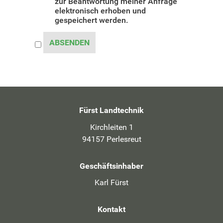
zur Beantwortung meiner Anfrage
elektronisch erhoben und
gespeichert werden.
ABSENDEN
Fürst Landtechnik
Kirchleiten 1
94157 Perlesreut
Geschäftsinhaber
Karl Fürst
Kontakt