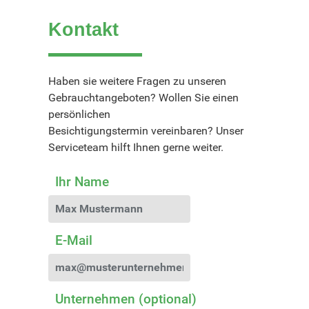
Kontakt
Haben sie weitere Fragen zu unseren
Gebrauchtangeboten? Wollen Sie einen
persönlichen
Besichtigungstermin vereinbaren? Unser
Serviceteam hilft Ihnen gerne weiter.
Ihr Name
E-Mail
Unternehmen (optional)