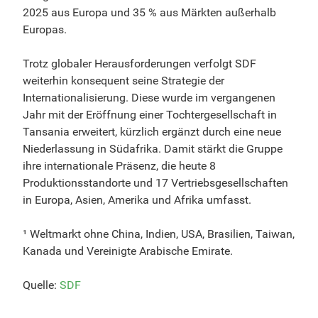
2025 aus Europa und 35 % aus Märkten außerhalb
Europas.
Trotz globaler Herausforderungen verfolgt SDF
weiterhin konsequent seine Strategie der
Internationalisierung. Diese wurde im vergangenen
Jahr mit der Eröffnung einer Tochtergesellschaft in
Tansania erweitert, kürzlich ergänzt durch eine neue
Niederlassung in Südafrika. Damit stärkt die Gruppe
ihre internationale Präsenz, die heute 8
Produktionsstandorte und 17 Vertriebsgesellschaften
in Europa, Asien, Amerika und Afrika umfasst.
¹ Weltmarkt ohne China, Indien, USA, Brasilien, Taiwan,
Kanada und Vereinigte Arabische Emirate.
Quelle:
SDF