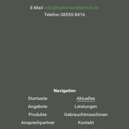
E-Mail
info@fuerst-landtechnik.de
Telefon 08555 8416
Navigation
Startseite
Aktuelles
Angebote
Leistungen
Produkte
Gebrauchtmaschinen
Ansprechpartner
Kontakt