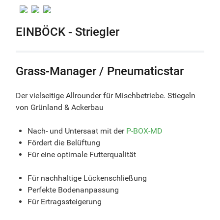
EINBÖCK - Striegler
Grass-Manager / Pneumaticstar
Der vielseitige Allrounder für Mischbetriebe. Stiegeln
von Grünland & Ackerbau
Nach- und Untersaat mit der
P-BOX-MD
Fördert die Belüftung
Für eine optimale Futterqualität
Für nachhaltige Lückenschließung
Perfekte Bodenanpassung
Für Ertragssteigerung