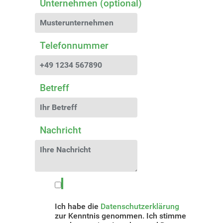
Unternehmen (optional)
Telefonnummer
Betreff
Nachricht
Ich habe die
Datenschutzerklärung
zur Kenntnis genommen. Ich stimme