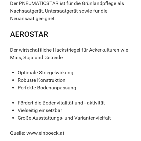
Der PNEUMATICSTAR ist für die Grünlandpflege als
Nachsaatgerät, Untersaatgerät sowie für die
Neuansaat geeignet.
AEROSTAR
Der wirtschaftliche Hackstriegel für Ackerkulturen wie
Mais, Soja und Getreide
Optimale Striegelwirkung
Robuste Konstruktion
Perfekte Bodenanpassung
Fördert die Bodenvitalität und - aktivität
Vielseitig einsetzbar
Große Ausstattungs- und Variantenvielfalt
Quelle: www.einboeck.at