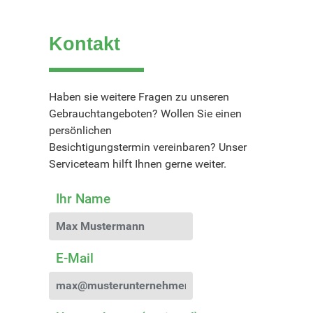
Kontakt
Haben sie weitere Fragen zu unseren
Gebrauchtangeboten? Wollen Sie einen
persönlichen
Besichtigungstermin vereinbaren? Unser
Serviceteam hilft Ihnen gerne weiter.
Ihr Name
E-Mail